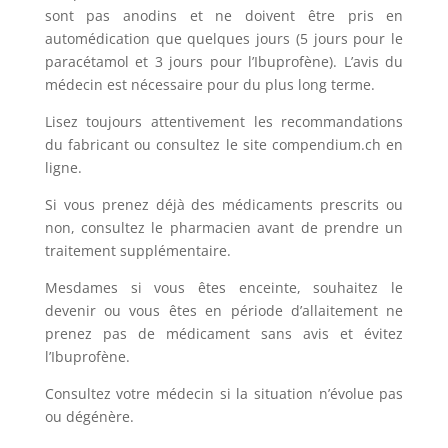
sont pas anodins et ne doivent être pris en
automédication que quelques jours (5 jours pour le
paracétamol et 3 jours pour l’Ibuprofène). L’avis du
médecin est nécessaire pour du plus long terme.
Lisez toujours attentivement les recommandations
du fabricant ou consultez le site compendium.ch en
ligne.
Si vous prenez déjà des médicaments prescrits ou
non, consultez le pharmacien avant de prendre un
traitement supplémentaire.
Mesdames si vous êtes enceinte, souhaitez le
devenir ou vous êtes en période d’allaitement ne
prenez pas de médicament sans avis et évitez
l’Ibuprofène.
Consultez votre médecin si la situation n’évolue pas
ou dégénère.