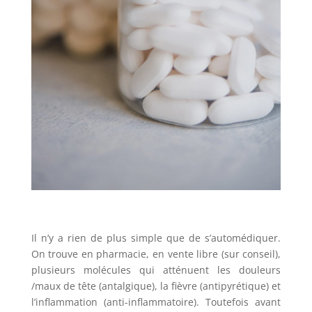
Il n’y a rien de plus simple que de s’automédiquer.
On trouve en pharmacie, en vente libre (sur conseil),
plusieurs molécules qui atténuent les douleurs
/maux de tête (antalgique), la fièvre (antipyrétique) et
l’inflammation (anti-inflammatoire). Toutefois avant