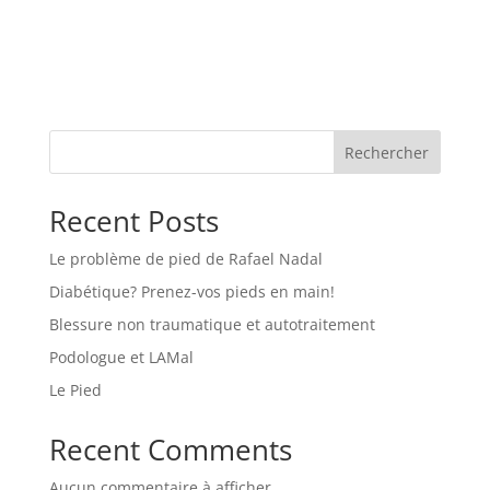
Rechercher
Recent Posts
Le problème de pied de Rafael Nadal
Diabétique? Prenez-vos pieds en main!
Blessure non traumatique et autotraitement
Podologue et LAMal
Le Pied
Recent Comments
Aucun commentaire à afficher.